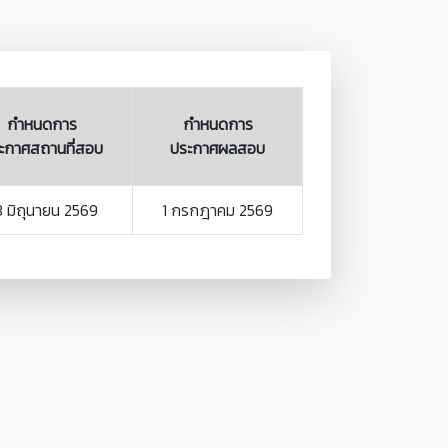
กำหนดการ
กำหนดการ
ะกาศสถานที่สอบ
ประกาศผลสอบ
3 มิถุนายน 2569
1 กรกฎาคม 2569