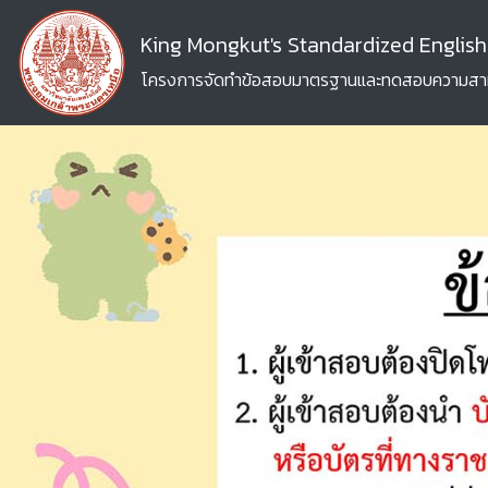
King Mongkut's Standardized English
โครงการจัดทำข้อสอบมาตรฐานและทดสอบความสาม