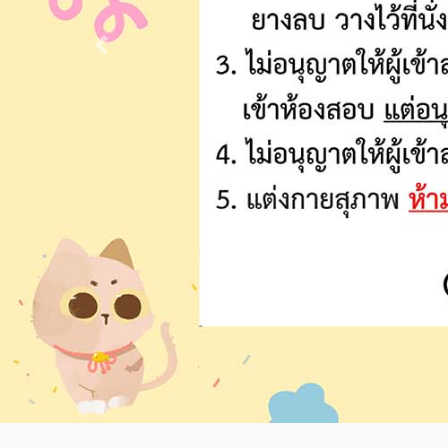
Previous