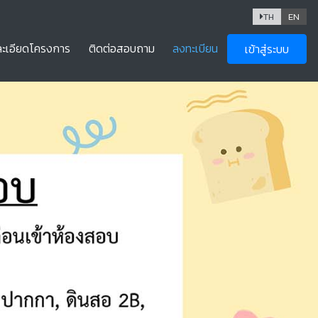
TH
EN
t)
ละเอียดโครงการ
ติดต่อสอบถาม
ลงทะเบียน
เข้าสู่ระบบ