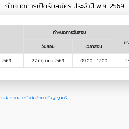
กำหนดการเปิดรับสมัคร ประจำปี พ.ศ.
2569
กำหนดการวันสอบ
ปร
วันสอบ
เวลาสอบ
น 2569
27 มิถุนายน 2569
09.00 - 12.00
2
ภาษาอังกฤษสำหรับนักศึกษาปริญญาตรี