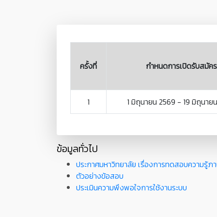
ครั้งที่
กำหนดการเปิดรับสมัคร
1
1 มิถุนายน 2569 - 19 มิถุนาย
ข้อมูลทั่วไป
ประกาศมหาวิทยาลัย เรื่องการทดสอบความรู้
ตัวอย่างข้อสอบ
ประเมินความพึงพอใจการใช้งานระบบ